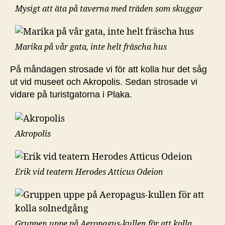
Mysigt att äta på taverna med träden som skuggar
Marika på vår gata, inte helt fräscha hus
På måndagen strosade vi för att kolla hur det såg
ut vid museet och Akropolis. Sedan strosade vi
vidare på turistgatorna i Plaka.
Akropolis
Erik vid teatern Herodes Atticus Odeion
Gruppen uppe på Aeropagus-kullen för att kolla