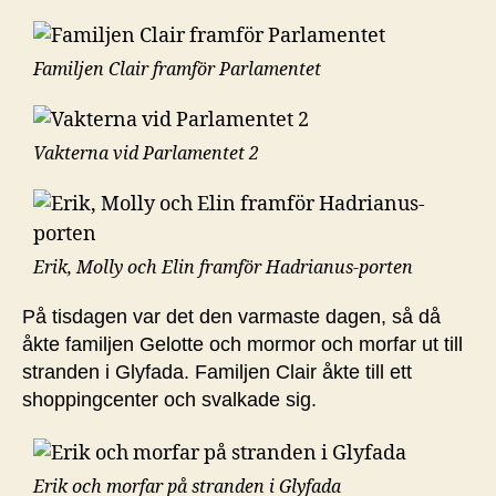
Familjen Clair framför Parlamentet
Vakterna vid Parlamentet 2
Erik, Molly och Elin framför Hadrianus-porten
På tisdagen var det den varmaste dagen, så då
åkte familjen Gelotte och mormor och morfar ut till
stranden i Glyfada. Familjen Clair åkte till ett
shoppingcenter och svalkade sig.
Erik och morfar på stranden i Glyfada