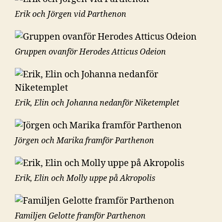
Erik och Jörgen vid Parthenon
Gruppen ovanför Herodes Atticus Odeion
Erik, Elin och Johanna nedanför Niketemplet
Jörgen och Marika framför Parthenon
Erik, Elin och Molly uppe på Akropolis
Familjen Gelotte framför Parthenon