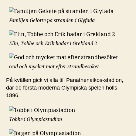
Familjen Gelotte på stranden i Glyfada
Elin, Tobbe och Erik badar i Grekland 2
God och mycket mat efter strandbesöket
På kvällen gick vi alla till Panathenaikos-stadion,
där de första moderna Olympiska spelen hölls
1896.
Tobbe i Olympiastadion