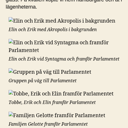
lägenheterna.
Elin och Erik med Akropolis i bakgrunden
Elin och Erik vid Syntagma och framför Parlamentet
Gruppen på väg till Parlamentet
Tobbe, Erik och Elin framför Parlamentet
Familjen Gelotte framför Parlamentet