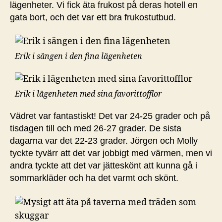
lägenheter. Vi fick äta frukost på deras hotell en
gata bort, och det var ett bra frukostutbud.
Erik i sängen i den fina lägenheten
Erik i lägenheten med sina favorittofflor
Vädret var fantastiskt! Det var 24-25 grader och på
tisdagen till och med 26-27 grader. De sista
dagarna var det 22-23 grader. Jörgen och Molly
tyckte tyvärr att det var jobbigt med värmen, men vi
andra tyckte att det var jätteskönt att kunna gå i
sommarkläder och ha det varmt och skönt.