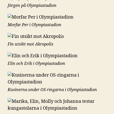
Jörgen på Olympiastadion
Morfar Per i Olympiastadion
Fin utsikt mot Akropolis
Elin och Erik i Olympiastadion
Kusinerna under OS-ringarna i Olympiastadion