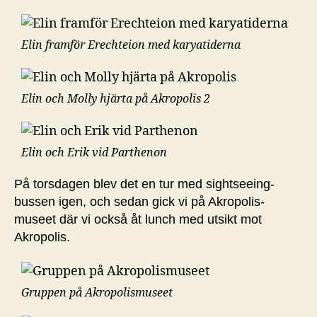
Elin framför Erechteion med karyatiderna
Elin och Molly hjärta på Akropolis 2
Elin och Erik vid Parthenon
På torsdagen blev det en tur med sightseeing-
bussen igen, och sedan gick vi på Akropolis-
museet där vi också åt lunch med utsikt mot
Akropolis.
Gruppen på Akropolismuseet