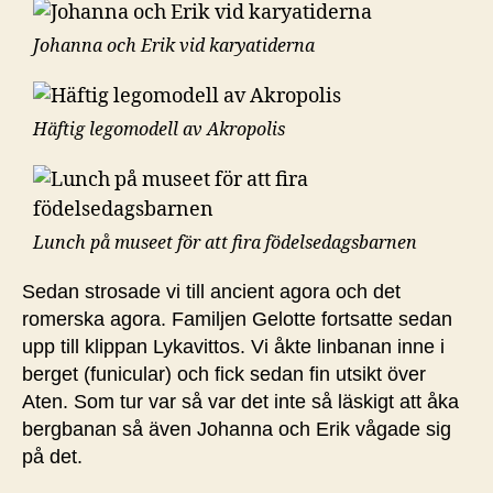
Johanna och Erik vid karyatiderna
Häftig legomodell av Akropolis
Lunch på museet för att fira födelsedagsbarnen
Sedan strosade vi till ancient agora och det
romerska agora. Familjen Gelotte fortsatte sedan
upp till klippan Lykavittos. Vi åkte linbanan inne i
berget (funicular) och fick sedan fin utsikt över
Aten. Som tur var så var det inte så läskigt att åka
bergbanan så även Johanna och Erik vågade sig
på det.