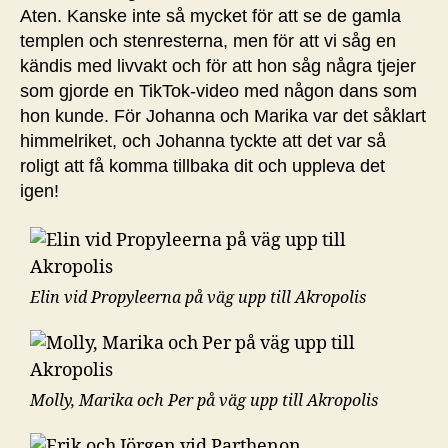
Aten. Kanske inte så mycket för att se de gamla
templen och stenresterna, men för att vi såg en
kändis med livvakt och för att hon såg några tjejer
som gjorde en TikTok-video med någon dans som
hon kunde. För Johanna och Marika var det såklart
himmelriket, och Johanna tyckte att det var så
roligt att få komma tillbaka dit och uppleva det
igen!
Elin vid Propyleerna på väg upp till Akropolis
Molly, Marika och Per på väg upp till Akropolis