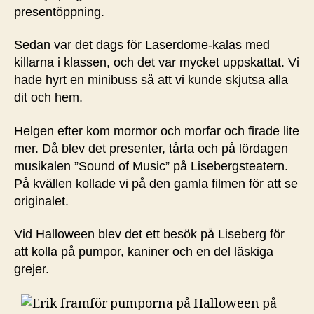
presentöppning.
Sedan var det dags för Laserdome-kalas med
killarna i klassen, och det var mycket uppskattat. Vi
hade hyrt en minibuss så att vi kunde skjutsa alla
dit och hem.
Helgen efter kom mormor och morfar och firade lite
mer. Då blev det presenter, tårta och på lördagen
musikalen ”Sound of Music” på Lisebergsteatern.
På kvällen kollade vi på den gamla filmen för att se
originalet.
Vid Halloween blev det ett besök på Liseberg för
att kolla på pumpor, kaniner och en del läskiga
grejer.