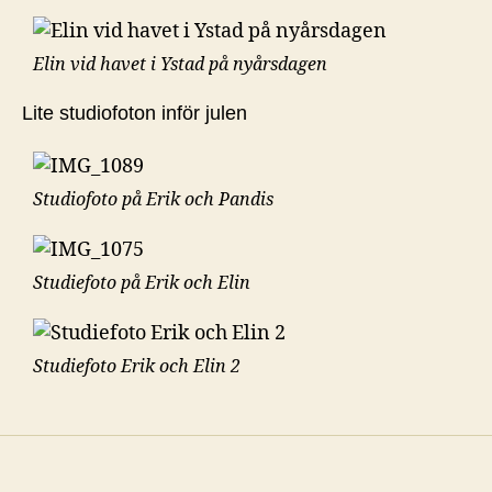
Elin vid havet i Ystad på nyårsdagen
Lite studiofoton inför julen
Studiofoto på Erik och Pandis
Studiefoto på Erik och Elin
Studiefoto Erik och Elin 2