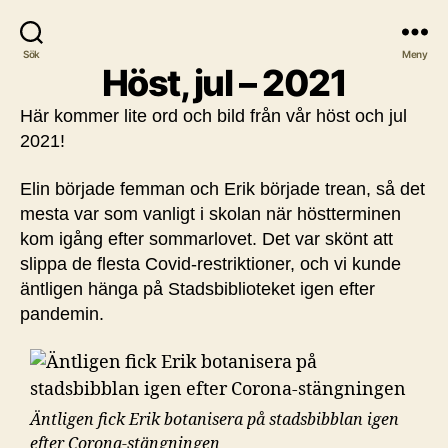
Sök
Meny
Höst, jul – 2021
Här kommer lite ord och bild från vår höst och jul
2021!
Elin började femman och Erik började trean, så det
mesta var som vanligt i skolan när höstterminen
kom igång efter sommarlovet. Det var skönt att
slippa de flesta Covid-restriktioner, och vi kunde
äntligen hänga på Stadsbiblioteket igen efter
pandemin.
Äntligen fick Erik botanisera på stadsbibblan igen
efter Corona-stängningen