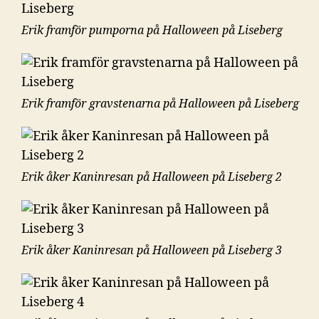
Erik framför pumporna på Halloween på Liseberg
Erik framför gravstenarna på Halloween på Liseberg
Erik åker Kaninresan på Halloween på Liseberg 2
Erik åker Kaninresan på Halloween på Liseberg 3