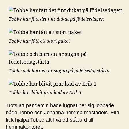
Tobbe har fått det fint dukat på födelsedagen
Tobbe har fått ett stort paket
Tobbe och barnen är sugna på födelsedagstårta
Tobbe har blivit prankad av Erik 1
Trots att pandemin hade lugnat ner sig jobbade
både Tobbe och Johanna hemma mestadels. Elin
fick hjälpa Tobbe att fixa ett ståbord till
hemmakontoret.