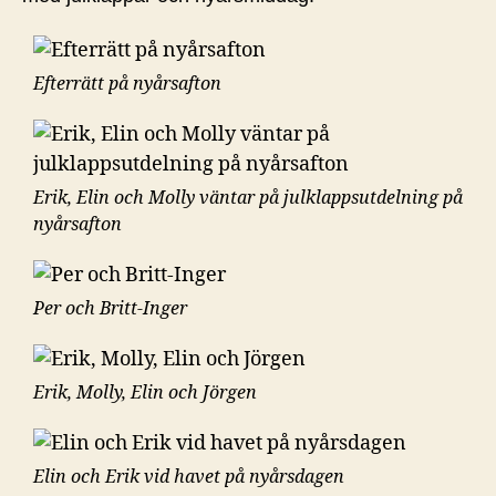
Efterrätt på nyårsafton
Erik, Elin och Molly väntar på julklappsutdelning på
nyårsafton
Per och Britt-Inger
Erik, Molly, Elin och Jörgen
Elin och Erik vid havet på nyårsdagen