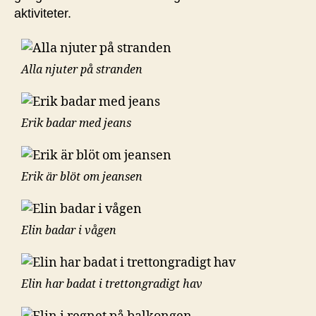
aktiviteter.
Alla njuter på stranden
Erik badar med jeans
Erik är blöt om jeansen
Elin badar i vågen
Elin har badat i trettongradigt hav