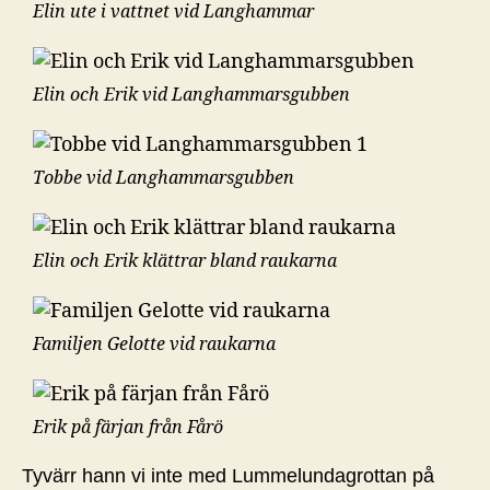
Elin ute i vattnet vid Langhammar
Elin och Erik vid Langhammarsgubben
Tobbe vid Langhammarsgubben
Elin och Erik klättrar bland raukarna
Familjen Gelotte vid raukarna
Erik på färjan från Fårö
Tyvärr hann vi inte med Lummelundagrottan på