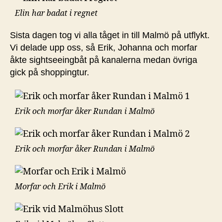
Elin har badat i regnet
Sista dagen tog vi alla tåget in till Malmö på utflykt.
Vi delade upp oss, så Erik, Johanna och morfar
åkte sightseeingbåt på kanalerna medan övriga
gick på shoppingtur.
Erik och morfar åker Rundan i Malmö
Erik och morfar åker Rundan i Malmö
Morfar och Erik i Malmö