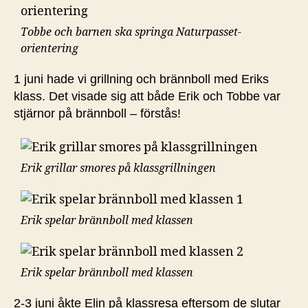
Tobbe och barnen ska springa Naturpasset-
orientering
1 juni hade vi grillning och brännboll med Eriks
klass. Det visade sig att både Erik och Tobbe var
stjärnor på brännboll – förstås!
Erik grillar smores på klassgrillningen
Erik spelar brännboll med klassen
Erik spelar brännboll med klassen
2-3 juni åkte Elin på klassresa eftersom de slutar