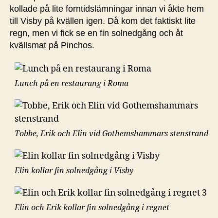
kollade på lite forntidslämningar innan vi åkte hem
till Visby på kvällen igen. Då kom det faktiskt lite
regn, men vi fick se en fin solnedgång och åt
kvällsmat på Pinchos.
Lunch på en restaurang i Roma
Tobbe, Erik och Elin vid Gothemshammars stenstrand
Elin kollar fin solnedgång i Visby
Elin och Erik kollar fin solnedgång i regnet