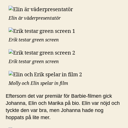
Elin är väderpresentatör
Erik testar green screen
Erik testar green screen
Molly och Elin spelar in film
Eftersom det var premiär för Barbie-filmen gick
Johanna, Elin och Marika på bio. Elin var nöjd och
tyckte den var bra, men Johanna hade nog
hoppats på lite mer.