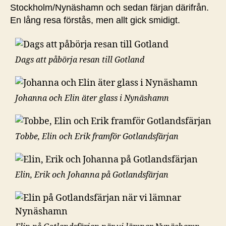
Stockholm/Nynäshamn och sedan färjan därifrån.
En lång resa förstås, men allt gick smidigt.
Dags att påbörja resan till Gotland
Johanna och Elin äter glass i Nynäshamn
Tobbe, Elin och Erik framför Gotlandsfärjan
Elin, Erik och Johanna på Gotlandsfärjan