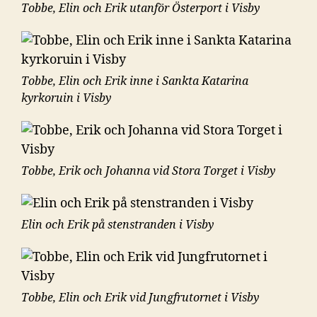
Tobbe, Elin och Erik utanför Österport i Visby
Tobbe, Elin och Erik inne i Sankta Katarina
kyrkoruin i Visby
Tobbe, Erik och Johanna vid Stora Torget i Visby
Elin och Erik på stenstranden i Visby
Tobbe, Elin och Erik vid Jungfrutornet i Visby