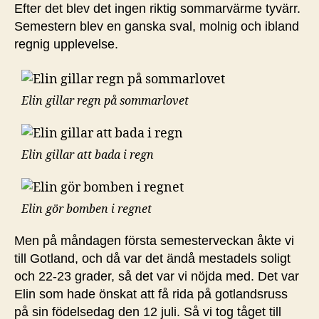
Efter det blev det ingen riktig sommarvärme tyvärr.
Semestern blev en ganska sval, molnig och ibland
regnig upplevelse.
Elin gillar regn på sommarlovet
Elin gillar att bada i regn
Elin gör bomben i regnet
Men på måndagen första semesterveckan åkte vi
till Gotland, och då var det ändå mestadels soligt
och 22-23 grader, så det var vi nöjda med. Det var
Elin som hade önskat att få rida på gotlandsruss
på sin födelsedag den 12 juli. Så vi tog tåget till