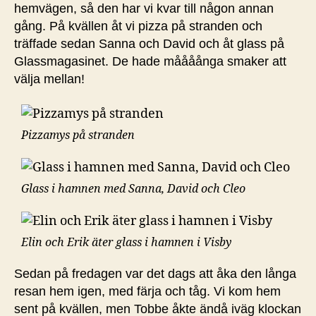
hemvägen, så den har vi kvar till någon annan
gång. På kvällen åt vi pizza på stranden och
träffade sedan Sanna och David och åt glass på
Glassmagasinet. De hade måååånga smaker att
välja mellan!
Pizzamys på stranden
Glass i hamnen med Sanna, David och Cleo
Elin och Erik äter glass i hamnen i Visby
Sedan på fredagen var det dags att åka den långa
resan hem igen, med färja och tåg. Vi kom hem
sent på kvällen, men Tobbe åkte ändå iväg klockan