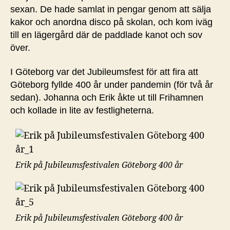
sexan. De hade samlat in pengar genom att sälja
kakor och anordna disco på skolan, och kom iväg
till en lägergård där de paddlade kanot och sov
över.
I Göteborg var det Jubileumsfest för att fira att
Göteborg fyllde 400 år under pandemin (för två år
sedan). Johanna och Erik åkte ut till Frihamnen
och kollade in lite av festligheterna.
Erik på Jubileumsfestivalen Göteborg 400 år
Erik på Jubileumsfestivalen Göteborg 400 år