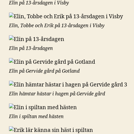
Elin på 13-årsdagen i Visby
Elin, Tobbe och Erik på 13-årsdagen i Visby
Elin på 13-årsdagen
Elin på Gervide gård på Gotland
Elin hämtar hästar i hagen på Gervide gård
Elin i spiltan med hästen