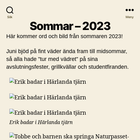
Sök
Meny
Sommar – 2023
Här kommer ord och bild från sommaren 2023!
Juni bjöd på fint väder ända fram till midsommar,
så alla hade ”tur med vädret” på sina
avslutningsfester, grillkvällar och studentfiranden.
Erik badar i Härlanda tjärn