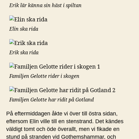
Erik lär känna sin häst i spiltan
Elin ska rida
Erik ska rida
Familjen Gelotte rider i skogen
Familjen Gelotte har ridit på Gotland
På eftermiddagen åkte vi över till östra sidan,
eftersom Elin ville till en stenstrand. Det kändes
väldigt tomt och öde överallt, men vi fikade en
stund på stranden vid Gothemshammar, och