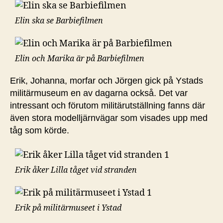
Elin ska se Barbiefilmen
Elin och Marika är på Barbiefilmen
Erik, Johanna, morfar och Jörgen gick på Ystads
militärmuseum en av dagarna också. Det var
intressant och förutom militärutställning fanns där
även stora modelljärnvägar som visades upp med
tåg som körde.
Erik åker Lilla tåget vid stranden
Erik på militärmuseet i Ystad