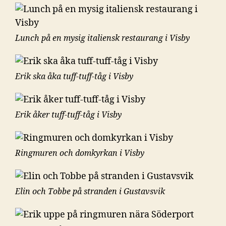
Lunch på en mysig italiensk restaurang i Visby
Erik ska åka tuff-tuff-tåg i Visby
Erik åker tuff-tuff-tåg i Visby
Ringmuren och domkyrkan i Visby
Elin och Tobbe på stranden i Gustavsvik