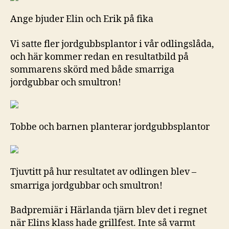
Ange bjuder Elin och Erik på fika
Vi satte fler jordgubbsplantor i vår odlingslåda,
och här kommer redan en resultatbild på
sommarens skörd med både smarriga
jordgubbar och smultron!
Tobbe och barnen planterar jordgubbsplantor
Tjuvtitt på hur resultatet av odlingen blev –
smarriga jordgubbar och smultron!
Badpremiär i Härlanda tjärn blev det i regnet
när Elins klass hade grillfest. Inte så varmt