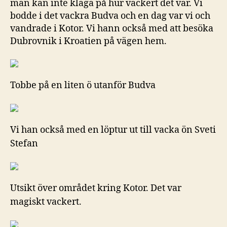
man kan inte klaga på hur vackert det var. Vi
bodde i det vackra Budva och en dag var vi och
vandrade i Kotor. Vi hann också med att besöka
Dubrovnik i Kroatien på vägen hem.
Tobbe på en liten ö utanför Budva
Vi han också med en löptur ut till vacka ön Sveti
Stefan
Utsikt över området kring Kotor. Det var
magiskt vackert.