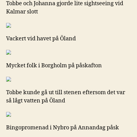
Tobbe och Johanna gjorde lite sightseeing vid
Kalmar slott
Vackert vid havet på Öland
Mycket folk i Borgholm på påskafton
Tobbe kunde gå ut till stenen eftersom det var
så lågt vatten på Öland
Bingopromenad i Nybro på Annandag påsk