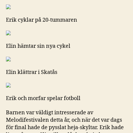
Erik cyklar på 20-tummaren
Elin hämtar sin nya cykel
Elin klättrar i Skatås
Erik och morfar spelar fotboll
Barnen var väldigt intresserade av
Melodifestivalen detta år, och när det var dags
för final hade de pysslat heja-skyltar. Erik hade