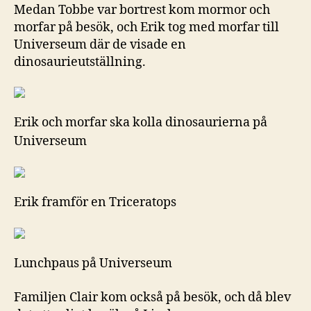
Medan Tobbe var bortrest kom mormor och
morfar på besök, och Erik tog med morfar till
Universeum där de visade en
dinosaurieutställning.
Erik och morfar ska kolla dinosaurierna på
Universeum
Erik framför en Triceratops
Lunchpaus på Universeum
Familjen Clair kom också på besök, och då blev