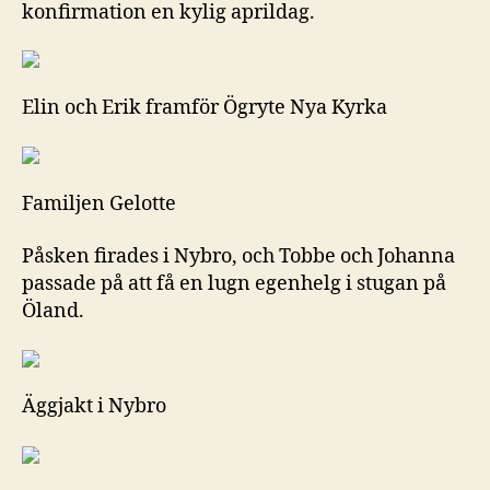
konfirmation en kylig aprildag.
Elin och Erik framför Ögryte Nya Kyrka
Familjen Gelotte
Påsken firades i Nybro, och Tobbe och Johanna
passade på att få en lugn egenhelg i stugan på
Öland.
Äggjakt i Nybro