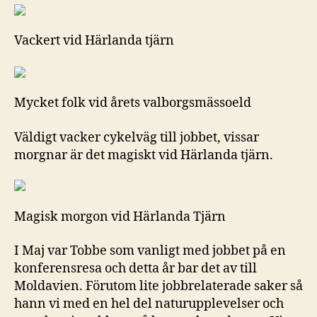
Vackert vid Härlanda tjärn
Mycket folk vid årets valborgsmässoeld
Väldigt vacker cykelväg till jobbet, vissar
morgnar är det magiskt vid Härlanda tjärn.
Magisk morgon vid Härlanda Tjärn
I Maj var Tobbe som vanligt med jobbet på en
konferensresa och detta år bar det av till
Moldavien. Förutom lite jobbrelaterade saker så
hann vi med en hel del naturupplevelser och