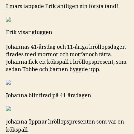
I mars tappade Erik äntligen sin första tand!
Erik visar gluggen
Johannas 41-årsdag och 11-åriga bröllopsdagen
firades med mormor och morfar och tårta.
Johanna fick en kökspall i bröllopspresent, som
sedan Tobbe och barnen byggde upp.
Johanna blir firad på 41-årsdagen
Johanna öppnar bröllopspresenten som var en
kökspall