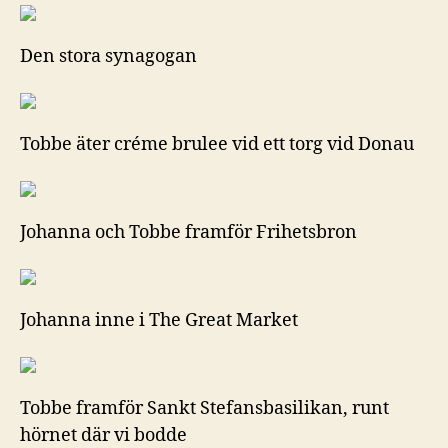
Den stora synagogan
Tobbe äter créme brulee vid ett torg vid Donau
Johanna och Tobbe framför Frihetsbron
Johanna inne i The Great Market
Tobbe framför Sankt Stefansbasilikan, runt
hörnet där vi bodde