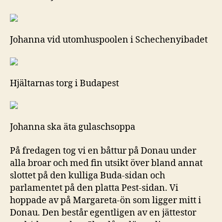
Johanna vid utomhuspoolen i Schechenyibadet
Hjältarnas torg i Budapest
Johanna ska äta gulaschsoppa
På fredagen tog vi en båttur på Donau under
alla broar och med fin utsikt över bland annat
slottet på den kulliga Buda-sidan och
parlamentet på den platta Pest-sidan. Vi
hoppade av på Margareta-ön som ligger mitt i
Donau. Den består egentligen av en jättestor