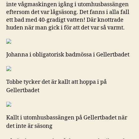
inte vågmaskingen igång i utomhusbassängen
eftersom det var lågsäsong. Det fanns i alla fall
ett bad med 40-gradigt vatten! Där knottrade
huden när man gick i för att det var så varmt.
Johanna i obligatorisk badmössa i Gellertbadet
Tobbe tycker det är kallt att hoppa i på
Gellertbadet
Kallt i utomhusbassängen på Gellertbadet när
det inte är säsong