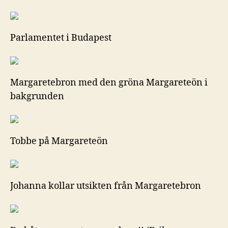
Parlamentet i Budapest
Margaretebron med den gröna Margareteön i
bakgrunden
Tobbe på Margareteön
Johanna kollar utsikten från Margaretebron