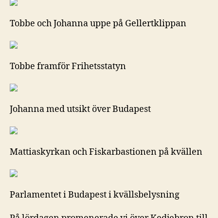
Tobbe och Johanna uppe på Gellertklippan
Tobbe framför Frihetsstatyn
Johanna med utsikt över Budapest
Mattiaskyrkan och Fiskarbastionen på kvällen
Parlamentet i Budapest i kvällsbelysning