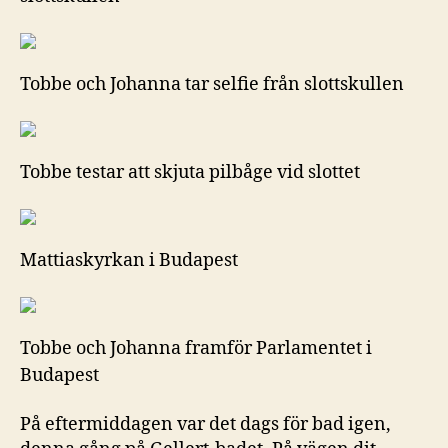
Tobbe och Johanna tar selfie från slottskullen
Tobbe testar att skjuta pilbåge vid slottet
Mattiaskyrkan i Budapest
Tobbe och Johanna framför Parlamentet i
Budapest
På eftermiddagen var det dags för bad igen,